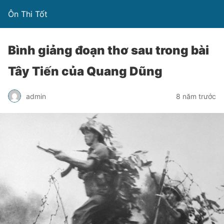
Ôn Thi Tốt
Bình giảng đoạn thơ sau trong bài
Tây Tiến của Quang Dũng
admin
8 năm trước