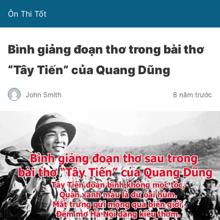
Ôn Thi Tốt
Bình giảng đoạn thơ trong bài thơ
“Tây Tiến” của Quang Dũng
John Smith
8 năm trước