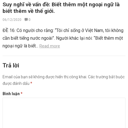
Suy nghĩ về vấn đề: Biết thêm một ngoại ngữ là
biết thêm về thế giới.
06/12/2020
0
ĐỀ 16: Có người cho rằng: “Tôi chỉ sống ở Việt Nam, tôi không
cần biết tiếng nước ngoài”. Người khác lại nói: “Biết thêm một
ngoại ngữ là biết...
Read more
Trả lời
Email của bạn sẽ không được hiển thị công khai.
Các trường bắt buộc
được đánh dấu
*
Bình luận
*