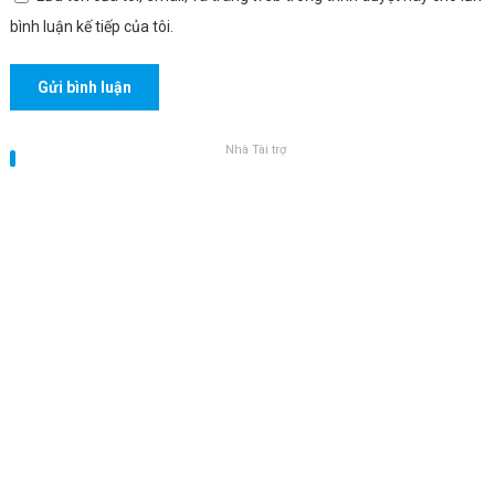
bình luận kế tiếp của tôi.
Nhà Tài trợ