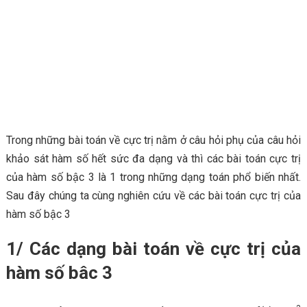
Trong những bài toán về cực trị nằm ở câu hỏi phụ của câu hỏi
khảo sát hàm số hết sức đa dạng và thì các bài toán cực trị
của hàm số bậc 3 là 1 trong những dạng toán phổ biến nhất.
Sau đây chúng ta cùng nghiên cứu về các bài toán cực trị của
hàm số bậc 3
1/ Các dạng bài toán về cực trị của
hàm số bâc 3