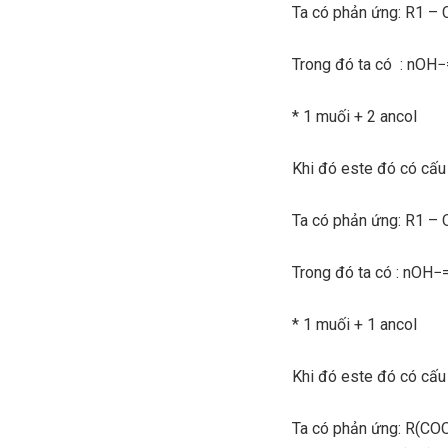
Ta có phản ứng: R1 
Trong đó ta có : nO
* 1 muối + 2 ancol
Khi đó este đó có cấ
Ta có phản ứng: R1 
Trong đó ta có : nO
* 1 muối + 1 ancol
Khi đó este đó có cấu
Ta có phản ứng: R(C