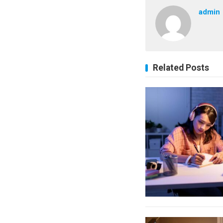
admin
Related Posts