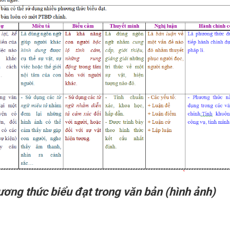
ơng thức biểu đạt trong văn bản (hình ảnh)