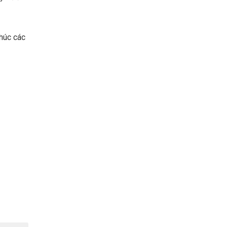
chúc các