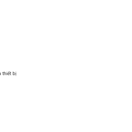
 thiết bị