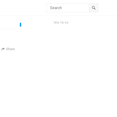
Nhà Tài trợ
Share