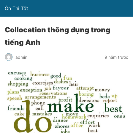
Ôn Thi Tốt
Collocation thông dụng trong
tiếng Anh
admin
9 năm trước