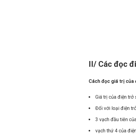
II/ Các đọc đ
Cách đọc giá trị của 
Giá trị của điện trở
Đối với loại điện tr
3 vạch đầu tiên của 
vạch thứ 4 của điện