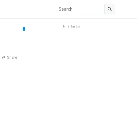
Nhà Tài trợ
Share