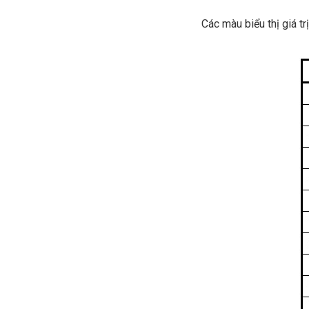
Các màu biểu thị giá tr