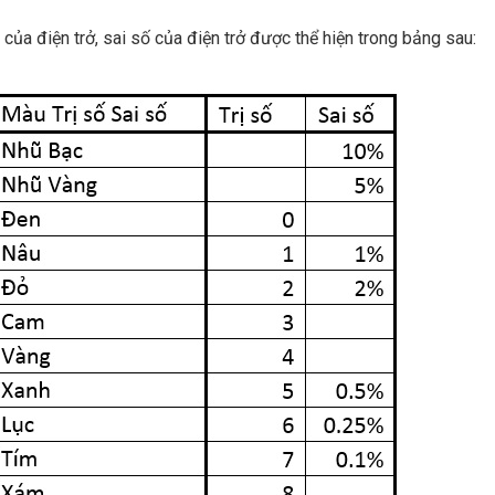
ị của điện trở, sai số của điện trở được thể hiện trong bảng sau: