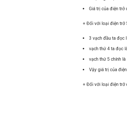
Giá trị của điện trở
+ Đối với loại điện trở
3 vạch đầu ta đọc li
vạch thứ 4 ta đọc 
vạch thứ 5 chính là
Vậy giá trị của điện
+ Đối với loại điện trở 