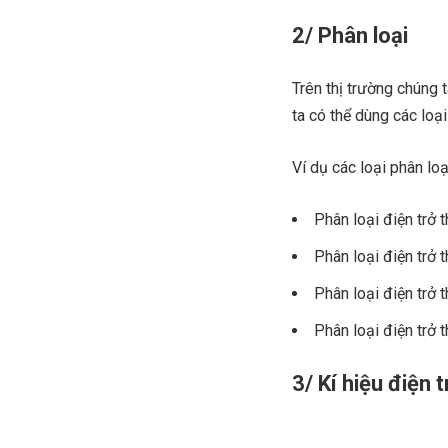
2/ Phân loại
Trên thị trường chúng 
ta có thể dùng các loại
Ví dụ các loại phân loại
Phân loại điện trở 
Phân loại điện trở 
Phân loại điện trở 
Phân loại điện trở 
3/ Kí hiệu điện t