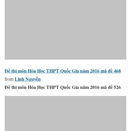
Đề thi môn Hóa Học THPT Quốc Gia năm 2016 mã đề 468
Linh Nguyễn
from
Đề thi môn Hóa Học THPT Quốc Gia năm 2016 mã đề 526