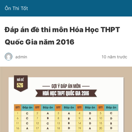
Ôn Thi Tốt
Đáp án đề thi môn Hóa Học THPT
Quốc Gia năm 2016
admin
10 năm trước