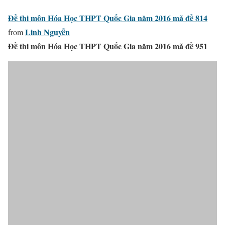
Đề thi môn Hóa Học THPT Quốc Gia năm 2016 mã đề 814
Linh Nguyễn
from
Đề thi môn Hóa Học THPT Quốc Gia năm 2016 mã đề 951