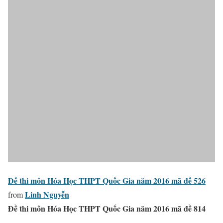
Đề thi môn Hóa Học THPT Quốc Gia năm 2016 mã đề 526
Linh Nguyễn
from
Đề thi môn Hóa Học THPT Quốc Gia năm 2016 mã đề 814