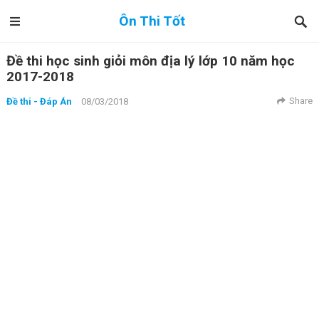
Ôn Thi Tốt
Đề thi học sinh giỏi môn địa lý lớp 10 năm học
2017-2018
Share
Đề thi - Đáp Án
08/03/2018