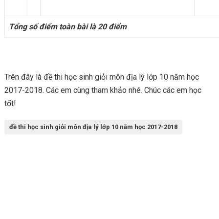
Tổng số điểm toàn bài là 20 điểm
Trên đây là đề thi học sinh giỏi môn địa lý lớp 10 năm học
2017-2018. Các em cùng tham khảo nhé. Chúc các em học
tốt!
đề thi học sinh giỏi môn địa lý lớp 10 năm học 2017-2018