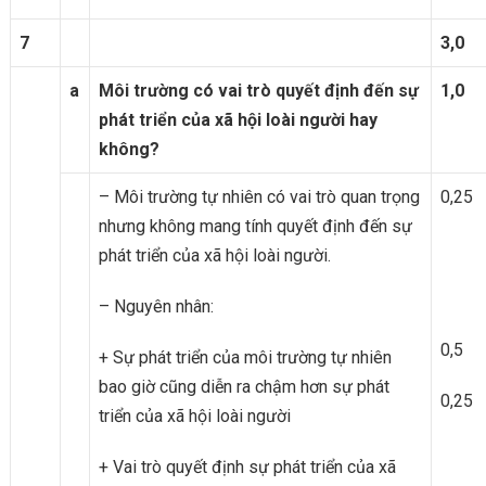
7
3,0
a
Môi trường có vai trò quyết định đến sự
1,0
phát triển của xã hội loài người hay
không?
– Môi trường tự nhiên có vai trò quan trọng
0,25
nhưng không mang tính quyết định đến sự
phát triển của xã hội loài người.
– Nguyên nhân:
0,5
+ Sự phát triển của môi trường tự nhiên
bao giờ cũng diễn ra chậm hơn sự phát
0,25
triển của xã hội loài người
+ Vai trò quyết định sự phát triển của xã