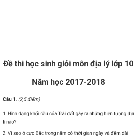
Đề thi học sinh giỏi môn địa lý lớp 10
Năm học 2017-2018
Câu 1.
(2,5 điểm)
Hình dạng khối cầu của Trái đất gây ra những hiện tượng địa
lí nào?
Vì sao ở cực Bắc trong năm có thời gian ngày và đêm dài