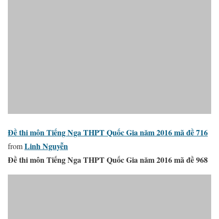
Đề thi môn Tiếng Nga THPT Quốc Gia năm 2016 mã đề 716
Linh Nguyễn
from
Đề thi môn Tiếng Nga THPT Quốc Gia năm 2016 mã đề 968