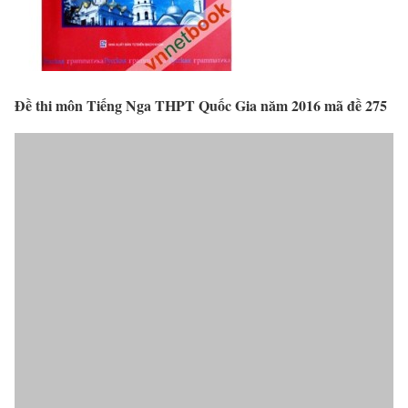
Đề thi môn Tiếng Nga THPT Quốc Gia năm 2016 mã đề 275