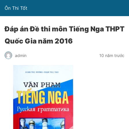
Ôn Thi Tốt
Đáp án Đề thi môn Tiếng Nga THPT
Quốc Gia năm 2016
admin
10 năm trước