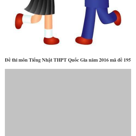
Đề thi môn Tiếng Nhật THPT Quốc Gia năm 2016 mã đề 195