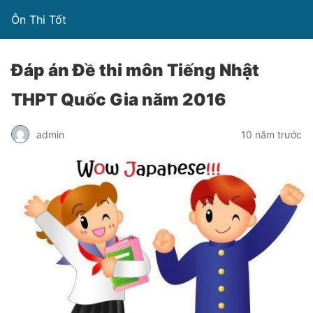
Ôn Thi Tốt
Đáp án Đề thi môn Tiếng Nhật
THPT Quốc Gia năm 2016
admin
10 năm trước