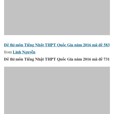
Đề thi môn Tiếng Nhật THPT Quốc Gia năm 2016 mã đề 583
Linh Nguyễn
from
Đề thi môn Tiếng Nhật THPT Quốc Gia năm 2016 mã đề 731