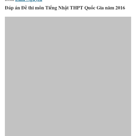
Đáp án Đề thi môn Tiếng Nhật THPT Quốc Gia năm 2016