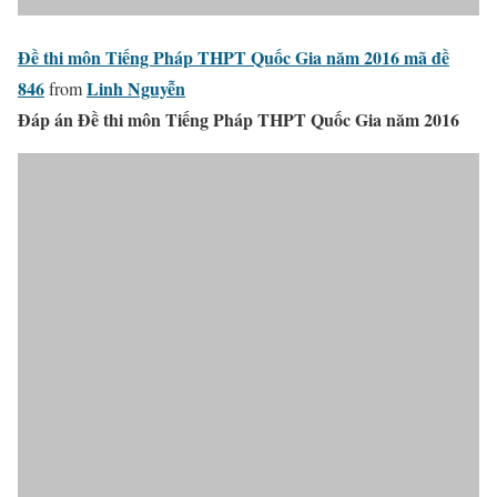
Đề thi môn Tiếng Pháp THPT Quốc Gia năm 2016 mã đề
846
Linh Nguyễn
from
Đáp án Đề thi môn Tiếng Pháp THPT Quốc Gia năm 2016