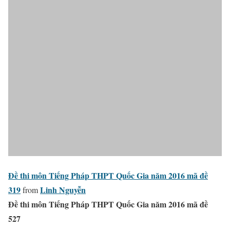
Đề thi môn Tiếng Pháp THPT Quốc Gia năm 2016 mã đề
319
Linh Nguyễn
from
Đề thi môn Tiếng Pháp THPT Quốc Gia năm 2016 mã đề
527