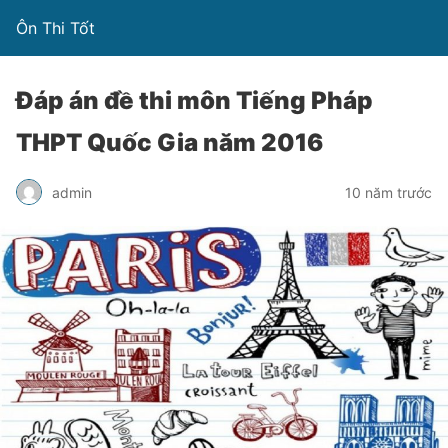
Ôn Thi Tốt
Đáp án đề thi môn Tiếng Pháp
THPT Quốc Gia năm 2016
admin
10 năm trước