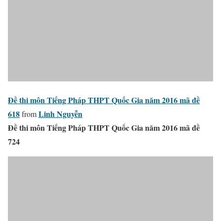
Đề thi môn Tiếng Pháp THPT Quốc Gia năm 2016 mã đề
618
Linh Nguyễn
from
Đề thi môn Tiếng Pháp THPT Quốc Gia năm 2016 mã đề
724