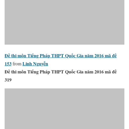
Đề thi môn Tiếng Pháp THPT Quốc Gia năm 2016 mã đề
153
Linh Nguyễn
from
Đề thi môn Tiếng Pháp THPT Quốc Gia năm 2016 mã đề
319