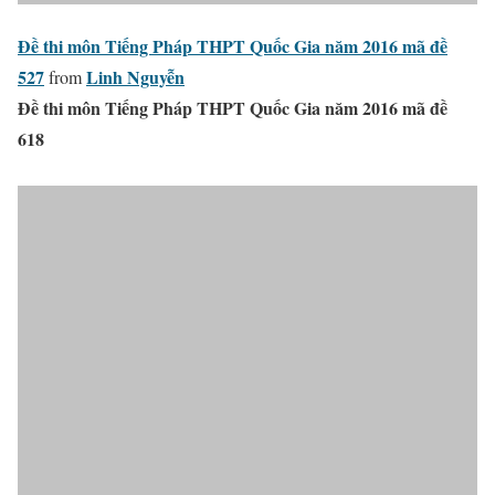
Đề thi môn Tiếng Pháp THPT Quốc Gia năm 2016 mã đề
527
Linh Nguyễn
from
Đề thi môn Tiếng Pháp THPT Quốc Gia năm 2016 mã đề
618