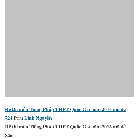
Đề thi môn Tiếng Pháp THPT Quốc Gia năm 2016 mã đề
724
Linh Nguyễn
from
Đề thi môn Tiếng Pháp THPT Quốc Gia năm 2016 mã đề
846