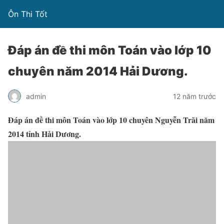
Ôn Thi Tốt
Đáp án đề thi môn Toán vào lớp 10
chuyên năm 2014 Hải Dương.
admin
12 năm trước
Đáp án đề thi môn Toán vào lớp 10 chuyên Nguyễn Trãi năm
2014 tỉnh Hải Dương.