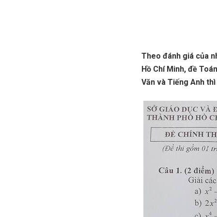
Theo đánh giá của n
Hồ Chí Minh, đề Toán
Văn và Tiếng Anh thì