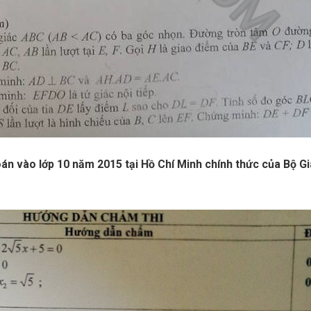
án vào lớp 10 năm 2015 tại Hồ Chí Minh chính thức của Bộ G