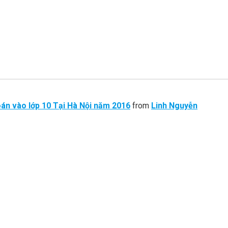
án vào lớp 10 Tại Hà Nội năm 2016
from
Linh Nguyễn