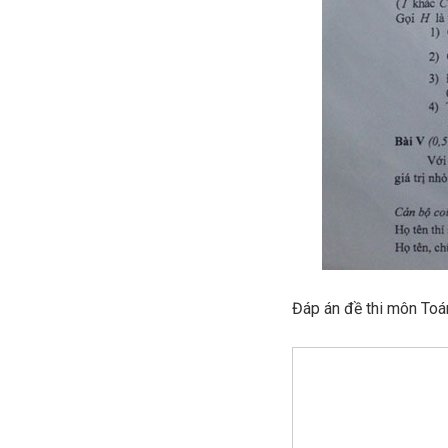
Đáp án đề thi môn Toá