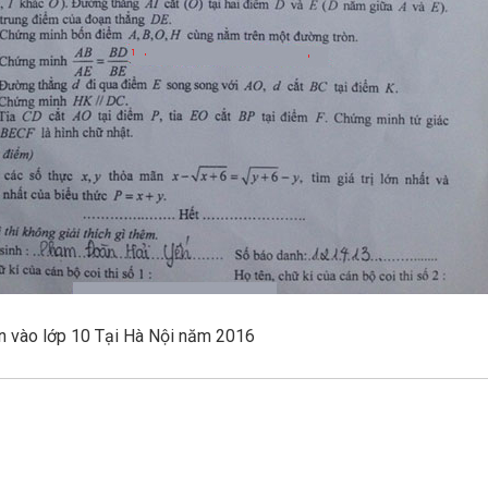
n vào lớp 10 Tại Hà Nội năm 2016