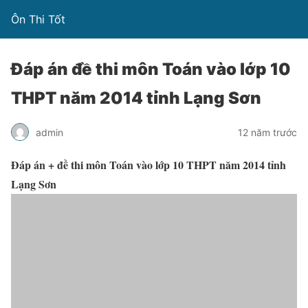
Ôn Thi Tốt
Đáp án đề thi môn Toán vào lớp 10
THPT năm 2014 tỉnh Lạng Sơn
admin
12 năm trước
Đáp án + đề thi môn Toán vào lớp 10 THPT năm 2014 tỉnh
Lạng Sơn