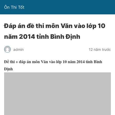
Ôn Thi Tốt
Đáp án đề thi môn Văn vào lớp 10
năm 2014 tỉnh Bình Định
admin
12 năm trước
Đề thi + đáp án môn Văn vào lớp 10 năm 2014 tỉnh Bình
Định