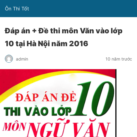
Ôn Thi Tốt
Đáp án + Đề thi môn Văn vào lớp
10 tại Hà Nội năm 2016
admin
10 năm trước