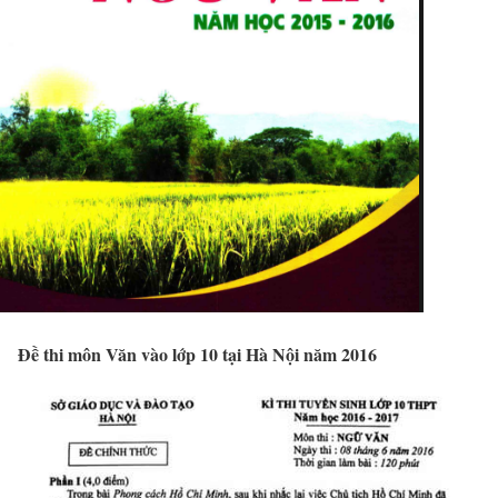
Đề thi môn Văn vào lớp 10 tại Hà Nội năm 2016