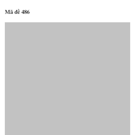
Mã đề 486