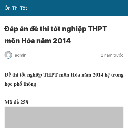
Ôn Thi Tốt
Đáp án đề thi tốt nghiệp THPT
môn Hóa năm 2014
admin
12 năm trước
Đề thi tốt nghiệp THPT môn Hóa năm 2014 hệ trung
học phổ thông
Mã đề 258