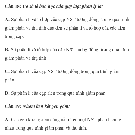
Câu 18:
Cơ sở tế bào học của quy luật phân ly là:
A.
Sự phân li và tổ hợp của cặp NST tương đồng trong quá trình
giảm phân và thụ tinh đưa đến sự phân li và tổ hợp của các alen
trong cặp.
B.
Sự phân li và tổ hợp của cặp NST tương đồng trong quá trình
giảm phân và thụ tinh
C.
Sự phân li của cặp NST tương đồng trong quá trình giảm
phân.
D.
Sự phân li của cặp alen trong quá trình giảm phân.
Câu 19:
Nhóm liên kết gen gồm:
A.
Các gen không alen cùng nằm trên một NST phân li cùng
nhau trong quá trình giảm phân và thụ tinh.