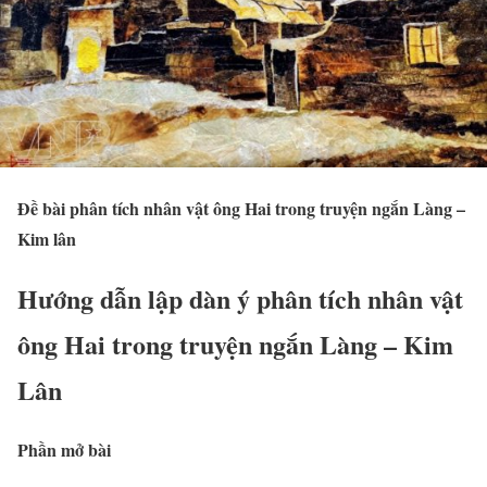
Đề bài phân tích nhân vật ông Hai trong truyện ngắn Làng –
Kim lân
Hướng dẫn lập dàn ý phân tích nhân vật
ông Hai trong truyện ngắn Làng – Kim
Lân
Phần mở bài