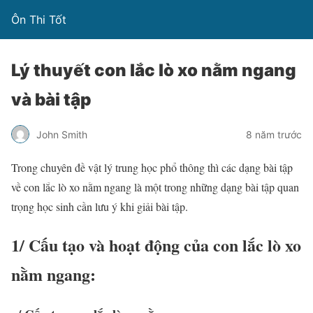
Ôn Thi Tốt
Lý thuyết con lắc lò xo nằm ngang
và bài tập
John Smith
8 năm trước
Trong chuyên đề vật lý trung học phổ thông thì các dạng bài tập
về con lắc lò xo nằm ngang là một trong những dạng bài tập quan
trọng học sinh cần lưu ý khi giải bài tập.
1/ Cấu tạo và hoạt động của con lắc lò xo
nằm ngang: