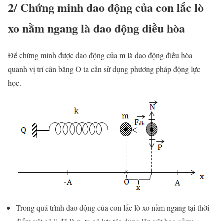
2/ Chứng minh dao động của con lắc lò
xo nằm ngang là dao động điều hòa
Để chứng minh được dao động của m là dao động điều hòa
quanh vị trí cân bằng O ta cần sử dụng phương pháp động lực
học.
Trong quá trình dao động của con lắc lò xo nằm ngang tại thời