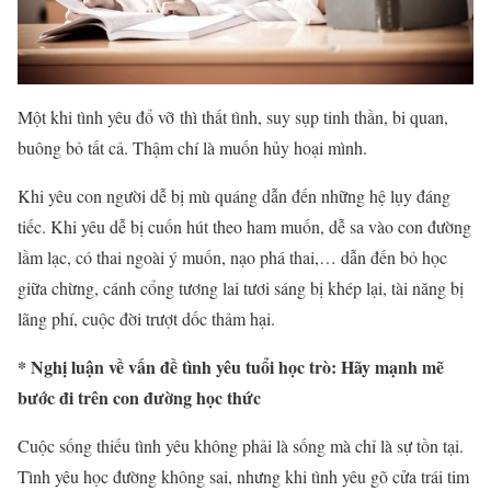
Một khi tình yêu đổ vỡ thì thất tình, suy sụp tinh thần, bi quan,
buông bỏ tất cả. Thậm chí là muốn hủy hoại mình.
Khi yêu con người dễ bị mù quáng dẫn đến những hệ lụy đáng
tiếc. Khi yêu dễ bị cuốn hút theo ham muốn, dễ sa vào con đường
lầm lạc, có thai ngoài ý muốn, nạo phá thai,… dẫn đến bỏ học
giữa chừng, cánh cổng tương lai tươi sáng bị khép lại, tài năng bị
lãng phí, cuộc đời trượt dốc thảm hại.
* Nghị luận về vấn đề tình yêu tuổi học trò: Hãy mạnh mẽ
bước đi trên con đường học thức
Cuộc sống thiếu tình yêu không phải là sống mà chỉ là sự tồn tại.
Tình yêu học đường không sai, nhưng khi tình yêu gõ cửa trái tim