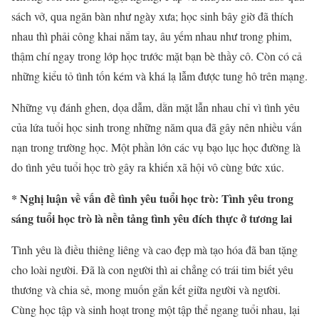
sách vở, qua ngăn bàn như ngày xưa; học sinh bây giờ đã thích
nhau thì phải công khai nắm tay, âu yếm nhau như trong phim,
thậm chí ngay trong lớp học trước mặt bạn bè thầy cô. Còn có cả
những kiểu tỏ tình tốn kém và khá lạ lẫm được tung hô trên mạng.
Những vụ đánh ghen, dọa dẫm, dằn mặt lẫn nhau chỉ vì tình yêu
của lứa tuổi học sinh trong những năm qua đã gây nên nhiều vấn
nạn trong trường học. Một phần lớn các vụ bạo lục học đường là
do tình yêu tuổi học trò gây ra khiến xã hội vô cùng bức xúc.
* Nghị luận về vấn đề tình yêu tuổi học trò: Tình yêu trong
sáng tuổi học trò là nền tảng tình yêu đích thực ở tương lai
Tình yêu là điều thiêng liêng và cao đẹp mà tạo hóa đã ban tặng
cho loài người. Đã là con người thì ai chẳng có trái tim biết yêu
thương và chia sẻ, mong muốn gắn kết giữa người và người.
Cùng học tập và sinh hoạt trong một tập thể ngang tuổi nhau, lại