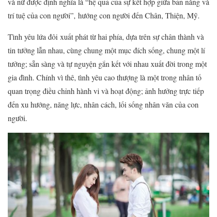
và nữ được định nghĩa là “hệ quả của sự kết hợp giữa bản năng và
trí tuệ của con người”, hướng con người đến Chân, Thiện, Mỹ.
Tình yêu lứa đôi xuất phát từ hai phía, dựa trên sự chân thành và
tin tưởng lẫn nhau, cùng chung một mục đích sống, chung một lí
tưởng; sẵn sàng và tự nguyện gắn kết với nhau xuất đời trong một
gia đình. Chính vì thê, tình yêu cao thượng là một trong nhân tố
quan trọng điều chỉnh hành vi và hoạt động; ảnh hưởng trực tiếp
đến xu hướng, năng lực, nhân cách, lối sống nhân văn của con
người.