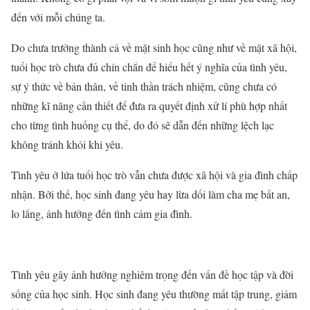
đến với mỗi chúng ta.
Do chưa trưởng thành cả về mặt sinh học cũng như về mặt xã hội,
tuổi học trò chưa đủ chín chắn để hiểu hết ý nghĩa của tình yêu,
sự ý thức về bản thân, về tinh thần trách nhiệm, cũng chưa có
những kĩ năng cần thiết để đưa ra quyết định xử lí phù hợp nhất
cho từng tình huống cụ thể, do đó sẽ dẫn đến những lệch lạc
không tránh khỏi khi yêu.
Tình yêu ở lứa tuổi học trò vẫn chưa được xã hội và gia đình chấp
nhận. Bởi thế, học sinh đang yêu hay lừa dối làm cha mẹ bất an,
lo lắng, ảnh hưởng đến tình cảm gia đình.
Tình yêu gây ảnh hưởng nghiêm trọng đến vấn đề học tập và đời
sống của học sinh. Học sinh đang yêu thường mất tập trung, giảm