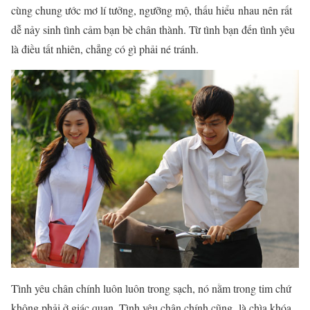
cùng chung ước mơ lí tưởng, ngưỡng mộ, thấu hiểu nhau nên rất
dễ nảy sinh tình cảm bạn bè chân thành. Từ tình bạn đến tình yêu
là điều tất nhiên, chẳng có gì phải né tránh.
Tình yêu chân chính luôn luôn trong sạch, nó nằm trong tim chứ
không phải ở giác quan. Tình yêu chân chính cũng là chìa khóa