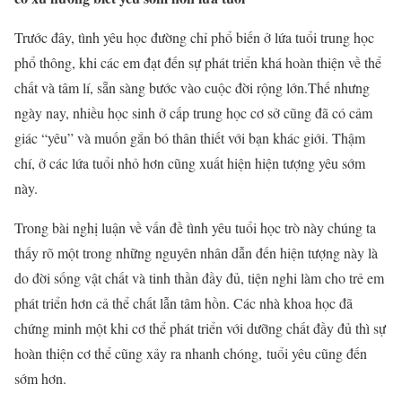
Trước đây, tình yêu học đường chỉ phổ biến ở lứa tuổi trung học
phổ thông, khi các em đạt đến sự phát triển khá hoàn thiện về thể
chất và tâm lí, sẵn sàng bước vào cuộc đời rộng lớn.Thế nhưng
ngày nay, nhiều học sinh ở cấp trung học cơ sở cũng đã có cảm
giác “yêu” và muốn gắn bó thân thiết với bạn khác giới. Thậm
chí, ở các lứa tuổi nhỏ hơn cũng xuất hiện hiện tượng yêu sớm
này.
Trong bài nghị luận về vấn đề tình yêu tuổi học trò này chúng ta
thấy rõ một trong những nguyên nhân dẫn đến hiện tượng này là
do đời sống vật chất và tinh thần đầy đủ, tiện nghi làm cho trẻ em
phát triển hơn cả thể chất lẫn tâm hồn. Các nhà khoa học đã
chứng minh một khi cơ thể phát triển với dưỡng chất đầy đủ thì sự
hoàn thiện cơ thể cũng xảy ra nhanh chóng, tuổi yêu cũng đến
sớm hơn.