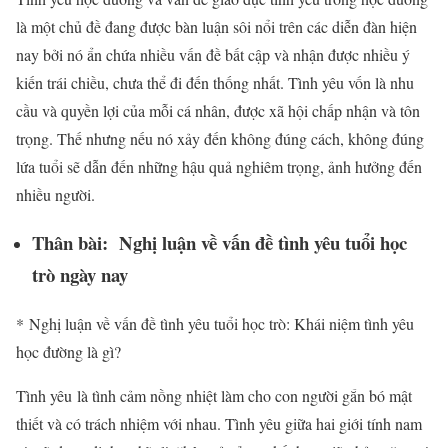
là một chủ đề đang được bàn luận sôi nổi trên các diễn đàn hiện
nay bởi nó ẩn chứa nhiều vấn đề bất cập và nhận được nhiều ý
kiến trái chiều, chưa thể đi đến thống nhất. Tình yêu vốn là nhu
cầu và quyền lợi của mỗi cá nhân, được xã hội chấp nhận và tôn
trọng. Thế nhưng nếu nó xảy đến không đúng cách, không đúng
lứa tuổi sẽ dẫn đến những hậu quả nghiêm trọng, ảnh hưởng đến
nhiều người.
Thân bài: Nghị luận về vấn đề tình yêu tuổi học
trò ngày nay
* Nghị luận về vấn đề tình yêu tuổi học trò: Khái niệm tình yêu
học đường là gì?
Tình yêu là tình cảm nồng nhiệt làm cho con người gắn bó mật
thiết và có trách nhiệm với nhau. Tình yêu giữa hai giới tính nam