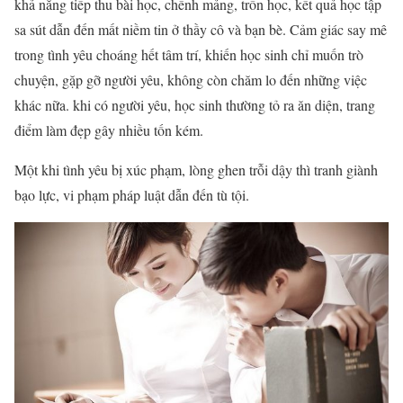
khả năng tiếp thu bài học, chểnh mảng, trốn học, kết quả học tập
sa sút dẫn đến mất niềm tin ở thầy cô và bạn bè. Cảm giác say mê
trong tình yêu choáng hết tâm trí, khiến học sinh chỉ muốn trò
chuyện, gặp gỡ người yêu, không còn chăm lo đến những việc
khác nữa. khi có người yêu, học sinh thường tỏ ra ăn diện, trang
điểm làm đẹp gây nhiều tốn kém.
Một khi tình yêu bị xúc phạm, lòng ghen trỗi dậy thì tranh giành
bạo lực, vi phạm pháp luật dẫn đến tù tội.