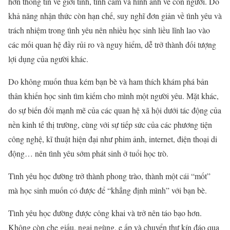
hơn thông tin về giới tính, tình cảm và hình ảnh về con người. Do
khả năng nhận thức còn hạn chế, suy nghĩ đơn giản về tình yêu và
trách nhiệm trong tình yêu nên nhiều học sinh liều lĩnh lao vào
các mối quan hệ đầy rủi ro và nguy hiểm, dễ trở thành đối tượng
lợi dụng của người khác.
Do không muốn thua kém bạn bè và ham thích khám phá bản
thân khiến học sinh tìm kiếm cho mình một người yêu. Mặt khác,
do sự biến đổi mạnh mẽ của các quan hệ xã hội dưới tác động của
nền kinh tế thị trường, cùng với sự tiếp sức của các phương tiện
công nghệ, kĩ thuật hiện đại như phim ảnh, internet, điện thoại di
động… nên tình yêu sớm phát sinh ở tuổi học trò.
Tình yêu học đường trở thành phong trào, thành một cái “mốt”
mà học sinh muốn có được để “khẳng định mình” với bạn bè.
Tình yêu học đường được công khai và trở nên táo bạo hơn.
Không còn che giấu, ngại ngùng, e ấp và chuyển thư kín đáo qua