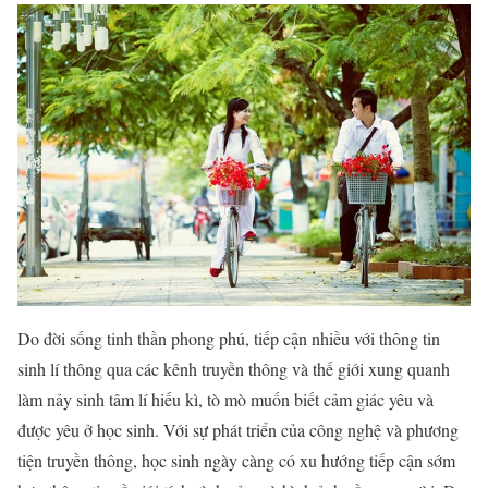
Do đời sống tinh thần phong phú, tiếp cận nhiều với thông tin
sinh lí thông qua các kênh truyền thông và thế giới xung quanh
làm nảy sinh tâm lí hiếu kì, tò mò muốn biết cảm giác yêu và
được yêu ở học sinh. Với sự phát triển của công nghệ và phương
tiện truyền thông, học sinh ngày càng có xu hướng tiếp cận sớm