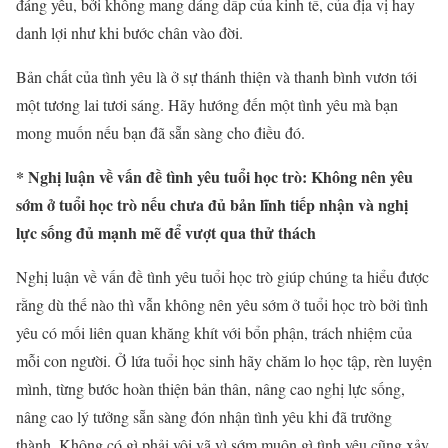
đáng yêu, bởi không mang dáng dấp của kinh tế, của địa vị hay
danh lợi như khi bước chân vào đời.
Bản chất của tình yêu là ở sự thánh thiện và thanh bình vươn tới
một tương lai tươi sáng. Hãy hướng đến một tình yêu mà bạn
mong muốn nếu bạn đã sẵn sàng cho điều đó.
* Nghị luận về vấn đề tình yêu tuổi học trò: Không nên yêu
sớm ở tuổi học trò nếu chưa đủ bản lĩnh tiếp nhận và nghị
lực sống đủ mạnh mẽ để vượt qua thử thách
Nghị luận về vấn đề tình yêu tuổi học trò giúp chúng ta hiểu được
rằng dù thế nào thì vẫn không nên yêu sớm ở tuổi học trò bởi tình
yêu có mối liên quan khăng khít với bổn phận, trách nhiệm của
mỗi con người. Ở lứa tuổi học sinh hãy chăm lo học tập, rèn luyện
mình, từng bước hoàn thiện bản thân, nâng cao nghị lực sống,
nâng cao lý tưởng sẵn sàng đón nhận tình yêu khi đã trưởng
thành. Không có gì phải vội vã vì sớm muộn gì tình yêu cũng xảy