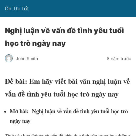
Ôn Thi Tốt
Nghị luận về vấn đề tình yêu tuổi
học trò ngày nay
John Smith
8 năm trước
Đề bài: Em hãy viết bài văn nghị luận về
vấn đề tình yêu tuổi học trò ngày nay
Mở bài: Nghị luận về vấn đề tình yêu tuổi học trò
ngày nay
Tình yêu học đường và vấn đề giáo dục tình yêu trong học đường