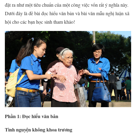
đặt ra như một tiêu chuẩn của một công việc vốn rất ý nghĩa này.
Dưới đây là đề bài đọc hiểu văn bản và bài văn mẫu nghị luận xã
hội cho các bạn học sinh tham khảo!
Phần 1: Đọc hiểu văn bản
Tình nguyện không khoa trương