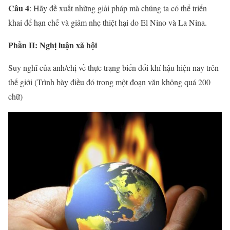
Câu 4
: Hãy đề xuất những giải pháp mà chúng ta có thể triển
khai để hạn chế và giảm nhẹ thiệt hại do El Nino và La Nina.
Phần II: Nghị luận xã hội
Suy nghĩ của anh/chị về thực trạng biến đổi khí hậu hiện nay trên
thế giới (Trình bày điều đó trong một đoạn văn không quá 200
chữ)