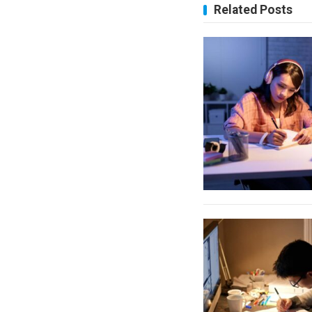
Related Posts