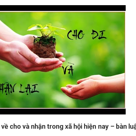
 về cho và nhận trong xã hội hiện nay – bàn lu