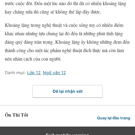
trước cuộc đời. Đến một lúc nào đó thì dù có nhiều khoảng lặng
hay chăng nữa thì cũng sẽ không thể lấp đầy được.
Khoảng lặng trong nghệ thuật và cuộc sống tuy có nhiều điểm
khác nhau nhưng tựu chung lại đó đều là những phút tĩnh lặng
đáng quý đáng trân trọng. Khoảng lặng ấy không những đem đến
thành công cho một tác phẩm nghệ thuật đích thực mà còn làm
nên nhân cách của con người.
Danh mục:
Lớp 12
,
Ngữ văn 12
Để lại nhận xét
Ôn Thi Tốt
Quay lại đầu trang