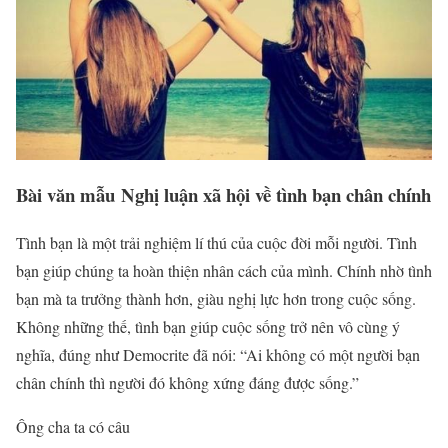
Bài văn mẫu Nghị luận xã hội về tình bạn chân chính
Tình bạn là một trải nghiệm lí thú của cuộc đời mỗi người. Tình
bạn giúp chúng ta hoàn thiện nhân cách của mình. Chính nhờ tình
bạn mà ta trưởng thành hơn, giàu nghị lực hơn trong cuộc sống.
Không những thế, tình bạn giúp cuộc sống trở nên vô cùng ý
nghĩa, đúng như Democrite đã nói: “Ai không có một người bạn
chân chính thì người đó không xứng đáng được sống.”
Ông cha ta có câu