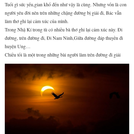
Tuổi gì sức yếu,gian khổ đến như vậy là cùng. Nhưng vốn là con
người yêu đời nên trên những chặng đường bị giải đi, Bác vẫn
làm thơ ghi lại cảm xúc của mình.
Trong Nhậ Kí trong tù có nhiều bà thơ ghi lại cảm xúc này. Đi
đường, trên đường đi, Đi Nam Ninh,Giữa đường đáp thuyền đi
huyện Ung…
Chiều tối là một trong những bài người làm trên đường đi giải