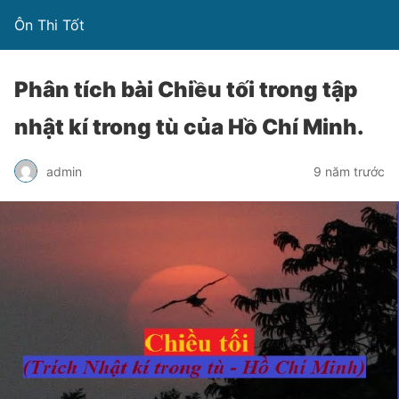
Ôn Thi Tốt
Phân tích bài Chiều tối trong tập
nhật kí trong tù của Hồ Chí Minh.
admin
9 năm trước