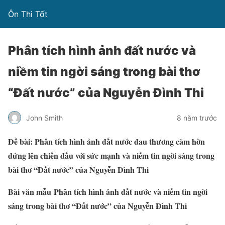
Ôn Thi Tốt
Phân tích hình ảnh đất nước và
niềm tin ngời sáng trong bài thơ
“Đất nước” của Nguyễn Đình Thi
John Smith
8 năm trước
Đề bài: Phân tích hình ảnh đất nước đau thương căm hờn
đứng lên chiến đấu với sức mạnh và niềm tin ngời sáng trong
bài thơ “Đất nước” của Nguyễn Đình Thi
Bài văn mẫu Phân tích hình ảnh đất nước và niềm tin ngời
sáng trong bài thơ “Đất nước” của Nguyễn Đình Thi