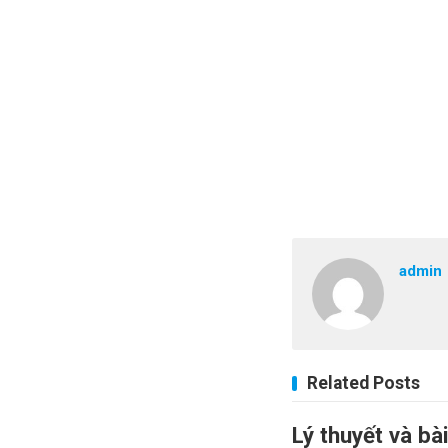
admin
Related Posts
Lý thuyết và bài