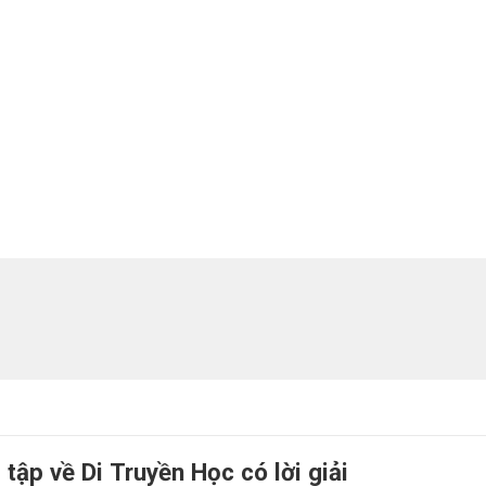
 tập về Di Truyền Học có lời giải