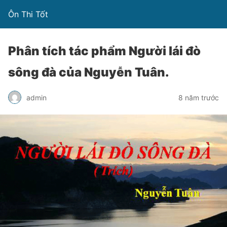
Ôn Thi Tốt
Phân tích tác phẩm Người lái đò
sông đà của Nguyễn Tuân.
admin
8 năm trước