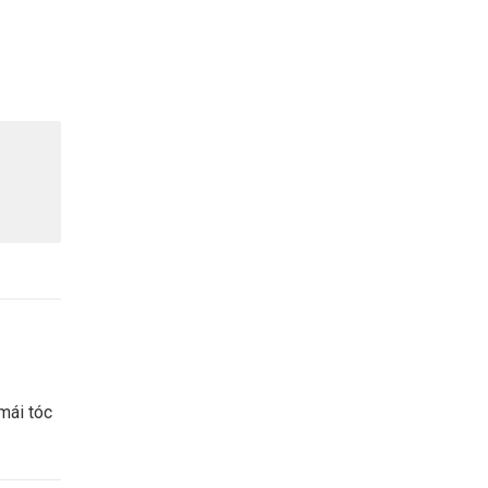
mái tóc