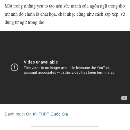
Một trong những yếu tố tạo nên sức mạnh của ngôn ngữ trong thơ
trữ tình đó chính là chất họa, chất nhạc cũng như cách sắp xếp, sử
dụng từ ngữ trong thơ.
Danh mục:
Ôn thi THPT Quốc Gia