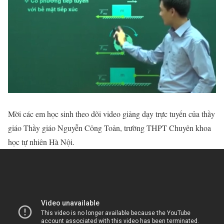
Mời các em học sinh theo dõi video giảng dạy trực tuyến của thầy
giáo Thầy giáo Nguyễn Công Toản, trường THPT Chuyên khoa
học tự nhiên Hà Nội.