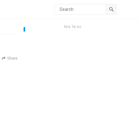
Nhà Tài trợ
Share