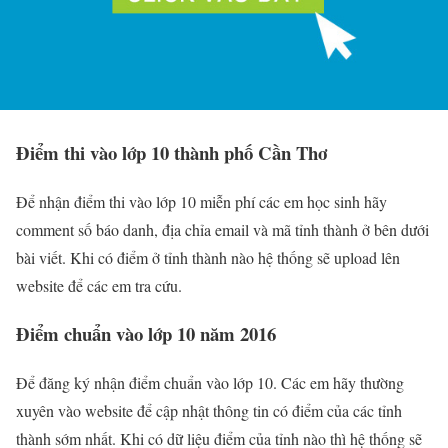
Điểm thi vào lớp 10 thành phố Cần Thơ
Để nhận điểm thi vào lớp 10 miễn phí các em học sinh hãy
comment số báo danh, địa chỉa email và mã tỉnh thành ở bên dưới
bài viết. Khi có điểm ở tỉnh thành nào hệ thống sẽ upload lên
website để các em tra cứu.
Điểm chuẩn vào lớp 10 năm 2016
Để đăng ký nhận điểm chuẩn vào lớp 10. Các em hãy thường
xuyên vào website để cập nhật thông tin có điểm của các tỉnh
thành sớm nhất. Khi có dữ liệu điểm của tỉnh nào thì hệ thống sẽ