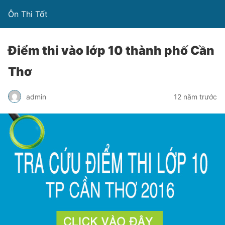
Ôn Thi Tốt
Điểm thi vào lớp 10 thành phố Cần
Thơ
admin
12 năm trước