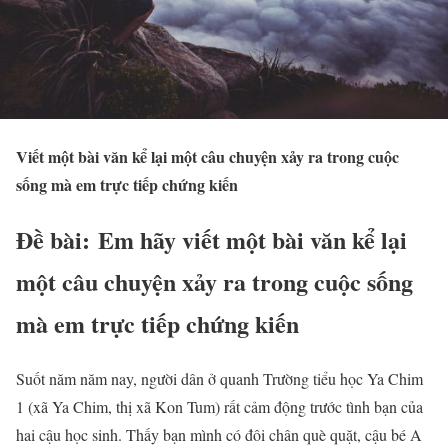
Viết một bài văn kể lại một câu chuyện xảy ra trong cuộc
sống mà em trực tiếp chứng kiến
Đề bài: Em hãy viết một bài văn kể lại
một câu chuyện xảy ra trong cuộc sống
mà em trực tiếp chứng kiến
Suốt năm năm nay, người dân ở quanh Trường tiểu học Ya Chim
1 (xã Ya Chim, thị xã Kon Tum) rất cảm động trước tình bạn của
hai cậu học sinh. Thấy bạn mình có đôi chân què quặt, cậu bé A