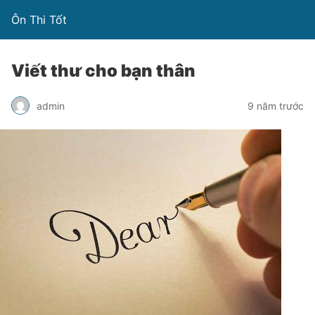
Ôn Thi Tốt
Viết thư cho bạn thân
admin
9 năm trước