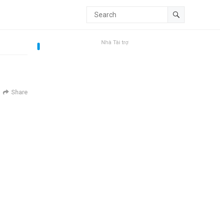
Nhà Tài trợ
Share