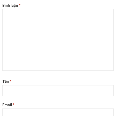
Bình luận
*
Tên
*
Email
*