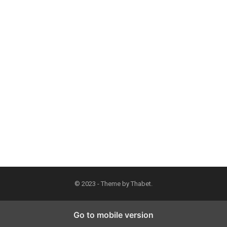
© 2023 - Theme by
Thabet
.
Go to mobile version