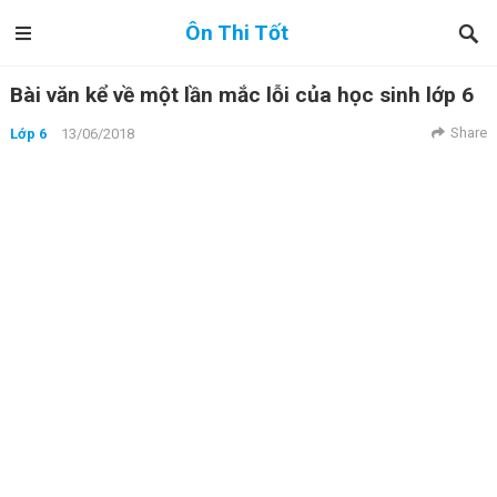
Ôn Thi Tốt
Bài văn kể về một lần mắc lỗi của học sinh lớp 6
Share
Lớp 6
13/06/2018