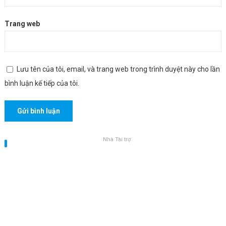
Trang web
Lưu tên của tôi, email, và trang web trong trình duyệt này cho lần
bình luận kế tiếp của tôi.
Nhà Tài trợ