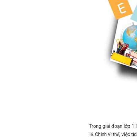
Trong giai đoạn lớp 1 
lẻ. Chính vì thế, việc 