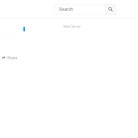
Nhà Tài trợ
Share