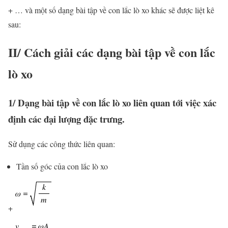
+ … và một số dạng bài tập về con lắc lò xo khác sẽ được liệt kê
sau:
II/ Cách giải các dạng bài tập về con lắc
lò xo
1/ Dạng bài tập về con lắc lò xo liên quan tới việc xác
định các đại lượng đặc trưng.
Sử dụng các công thức liên quan:
Tần số góc của con lắc lò xo
+