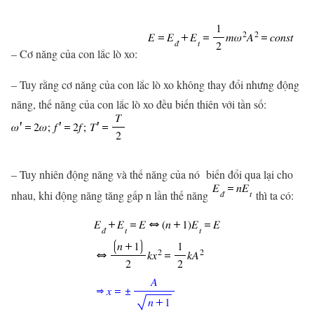
– Cơ năng của con lắc lò xo:
– Tuy rằng cơ năng của con lắc lò xo không thay đổi nhưng động
năng, thế năng của con lắc lò xo đều biến thiên với tần số:
– Tuy nhiên động năng và thế năng của nó biến đổi qua lại cho
nhau, khi động năng tăng gấp n lần thế năng
thì ta có: