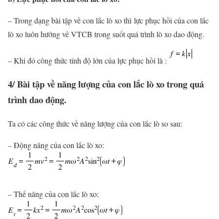
– Trong dạng bài tập về con lắc lò xo thì lực phục hồi của con lắc
lò xo luôn hướng về VTCB trong suốt quá trình lò xo dao động.
– Khi đó công thức tính độ lớn của lực phục hồi là :
4/ Bài tập về năng lượng của con lắc lò xo trong quá
trình dao động.
Ta có các công thức về năng lượng của con lắc lò so sau:
– Động năng của con lắc lò xo:
– Thế năng của con lắc lò xo: