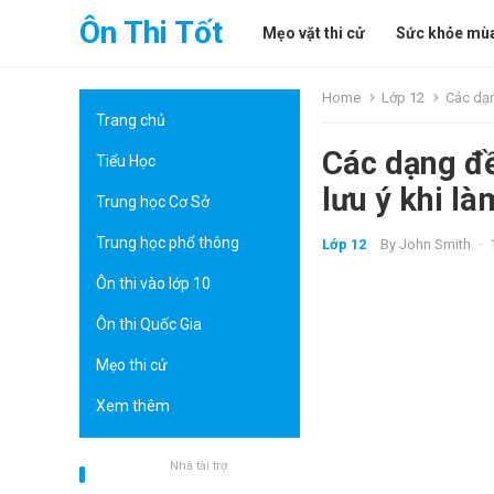
Ôn Thi Tốt
Mẹo vặt thi cử
Sức khỏe mùa
Home
Lớp 12
Các dạn
Trang chủ
Các dạng đề
Tiểu Học
lưu ý khi là
Trung học Cơ Sở
Trung học phổ thông
Lớp 12
By
John Smith
·
Ôn thi vào lớp 10
Ôn thi Quốc Gia
Mẹo thi cử
Xem thêm
Nhà tài trợ