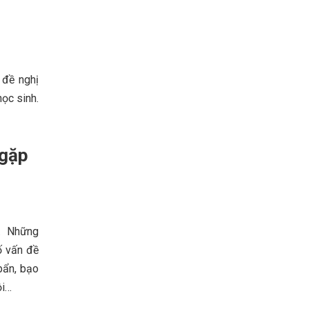
 đề nghị
học sinh.
 gặp
y. Những
ố vấn đề
bẩn, bạo
ội…