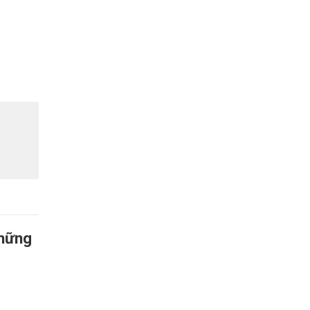
Những