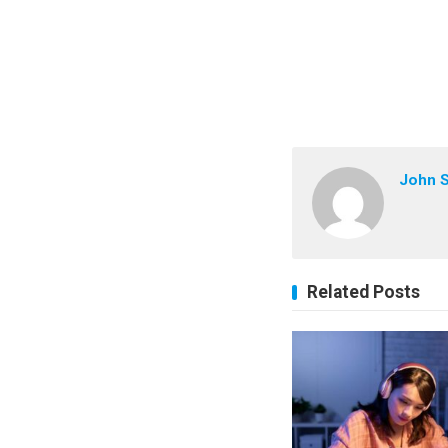
John 
Related Posts