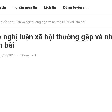
 thi
Tư vấn mùa thi
Lịch thi
Đề án tuyển sinh
g đề nghị luận xã hội thường gặp và những lưu ý khi làm bài
 nghị luận xã hội thường gặp và n
m bài
18/06/2018
·
0 Comment