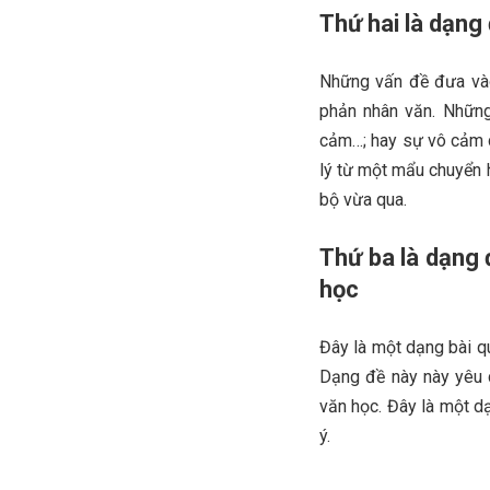
Thứ hai là dạng 
Những vấn đề đưa vào
phản nhân văn. Những
cảm…; hay sự vô cảm 
lý từ một mẩu chuyển 
bộ vừa qua.
Thứ ba là dạng 
học
Đây là một dạng bài q
Dạng đề này này yêu c
văn học. Đây là một d
ý.