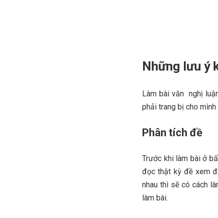
Những lưu ý k
Làm bài văn nghị luận
phải trang bị cho mình
Phân tích đề
Trước khi làm bài ở b
đọc thật kỳ đề xem đó
nhau thì sẽ có cách l
làm bài.