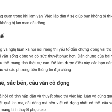
g quan trong khi làm văn. Việc lập dàn ý sẽ giúp bạn không bị thi
 không bị lan man dài dòng.
hể
g và nghị luận xã hội nói riêng thì yếu tố dẫn chứng đóng vai tr
ài văn sống động và có sức thuyết phục hơn. Dẫn chứng của bài 
 cụ thể, mang tính thời sự cao. Để làm được điều này các bạn nê
o và các phương tiên thông tin đại chúng.
hẽ, sắc bén, câu văn cô đọng
ã hội có tính hấp dẫn và thuyết phục thì việc lập luận vô cùng qu
t quá lan ma, dài dòng mà nên viết cô đọng nhất có thể, câu v
 mang tính thuyết phục cao.