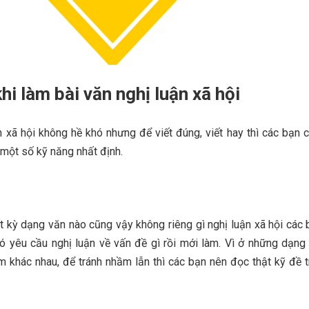
hi làm bài văn nghị luận xã hội
 xã hội không hề khó nhưng để viết đúng, viết hay thì các bạn 
 một số kỹ năng nhất định.
ất kỳ dạng văn nào cũng vậy không riêng gì nghị luận xã hội các 
 yêu cầu nghị luận về vấn đề gì rồi mới làm. Vì ở những dạng
àm khác nhau, để tránh nhầm lẫn thì các bạn nên đọc thật kỹ đề t