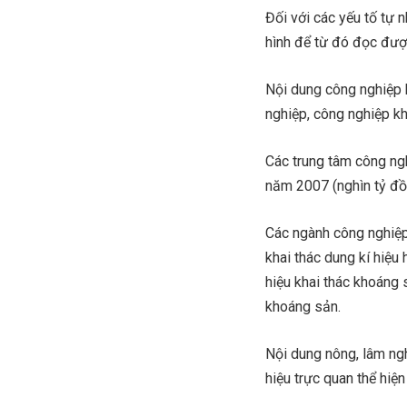
Đối với các yếu tố tự 
hình để từ đó đọc được
Nội dung công nghiệp 
nghiệp, công nghiệp kh
Các trung tâm công ngh
năm 2007 (nghìn tỷ đồ
Các ngành công nghiệp 
khai thác dung kí hiệu 
hiệu khai thác khoáng 
khoáng sản.
Nội dung nông, lâm ngh
hiệu trực quan thể hiện