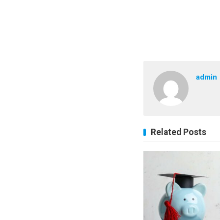
admin
Related Posts