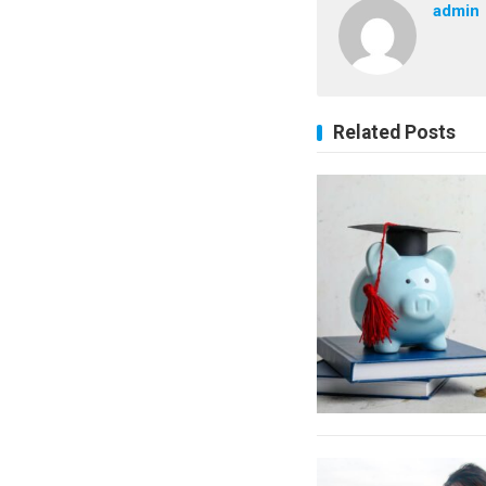
admin
Related Posts