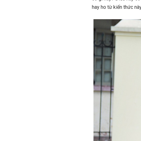
hay ho từ kiến thức này