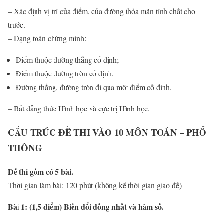
– Xác định vị trí của điểm, của đường thỏa mãn tính chất cho
trước.
– Dạng toán chứng minh:
Điểm thuộc đường thẳng cố định;
Điểm thuộc đường tròn cố định.
Đường thẳng, đường tròn đi qua một điểm cố định.
– Bất đẳng thức Hình học và cực trị Hình học.
CẤU TRÚC ĐỀ THI VÀO 10 MÔN TOÁN – PHỔ
THÔNG
Đề thi gồm có 5 bài.
Thời gian làm bài: 120 phút (không kể thời gian giao đề)
Bài 1: (1,5 điểm) Biến đổi đồng nhất và hàm số.