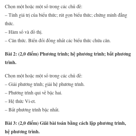
Chọn một hoặc một số trong các chủ đề:
– Tính giá trị của biểu thức; rút gọn biểu thức; chứng minh đẳng
thức.
– Hàm số và đồ thị.
– Căn thức. Biến đổi đồng nhất các biểu thức chứa căn.
Bài 2: (2,0 điểm) Phương trình; hệ phương trình; bất phương
trình.
Chọn một hoặc một số trong các chủ đề:
– Giải phương trình; giải hệ phương trình.
– Phương trình qui về bậc hai.
– Hệ thức Vi-et.
– Bất phương trình bậc nhất.
Bài 3: (2,0 điểm) Giải bài toán bằng cách lập phương trình,
hệ phương trình.